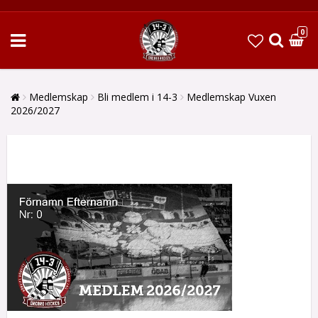
0
Medlemskap
Bli medlem i 14-3
Medlemskap Vuxen
2026/2027