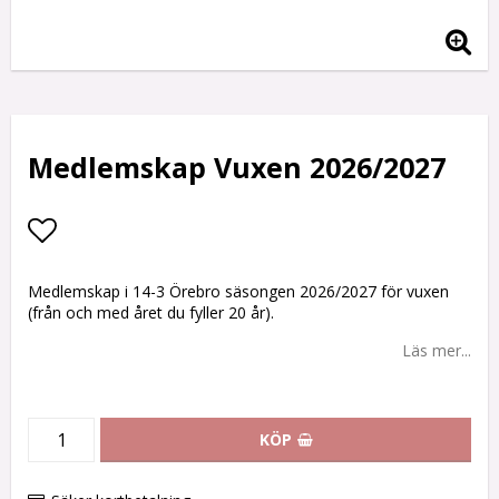
Medlemskap Vuxen 2026/2027
Lägg till i favoritlistan
Medlemskap i 14-3 Örebro säsongen 2026/2027 för vuxen
(från och med året du fyller 20 år).
Läs mer...
KÖP